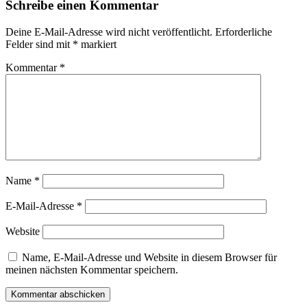
Schreibe einen Kommentar
Deine E-Mail-Adresse wird nicht veröffentlicht.
Erforderliche
Felder sind mit
*
markiert
Kommentar
*
Name
*
E-Mail-Adresse
*
Website
Name, E-Mail-Adresse und Website in diesem Browser für
meinen nächsten Kommentar speichern.