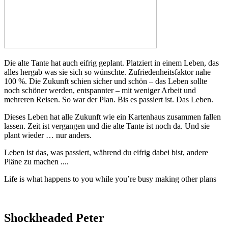
Die alte Tante hat auch eifrig geplant. Platziert in einem Leben, das
alles hergab was sie sich so wünschte. Zufriedenheitsfaktor nahe
100 %. Die Zukunft schien sicher und schön – das Leben sollte
noch schöner werden, entspannter – mit weniger Arbeit und
mehreren Reisen. So war der Plan. Bis es passiert ist. Das Leben.
Dieses Leben hat alle Zukunft wie ein Kartenhaus zusammen fallen
lassen. Zeit ist vergangen und die alte Tante ist noch da. Und sie
plant wieder … nur anders.
Leben ist das, was passiert, während du eifrig dabei bist, andere
Pläne zu machen ....
Life is what happens to you while you’re busy making other plans
Shockheaded Peter