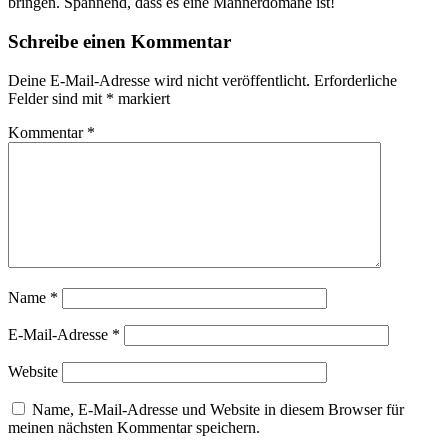
bringen. Spannend, dass es eine Männerdomäne ist!
Schreibe einen Kommentar
Deine E-Mail-Adresse wird nicht veröffentlicht.
Erforderliche
Felder sind mit
*
markiert
Kommentar
*
Name
*
E-Mail-Adresse
*
Website
Name, E-Mail-Adresse und Website in diesem Browser für
meinen nächsten Kommentar speichern.