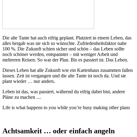
Die alte Tante hat auch eifrig geplant. Platziert in einem Leben, das
alles hergab was sie sich so wünschte. Zufriedenheitsfaktor nahe
100 %. Die Zukunft schien sicher und schön – das Leben sollte
noch schöner werden, entspannter – mit weniger Arbeit und
mehreren Reisen. So war der Plan. Bis es passiert ist. Das Leben.
Dieses Leben hat alle Zukunft wie ein Kartenhaus zusammen fallen
lassen. Zeit ist vergangen und die alte Tante ist noch da. Und sie
plant wieder … nur anders.
Leben ist das, was passiert, während du eifrig dabei bist, andere
Pläne zu machen ....
Life is what happens to you while you’re busy making other plans
Achtsamkeit … oder einfach angeln