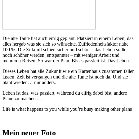
Die alte Tante hat auch eifrig geplant. Platziert in einem Leben, das
alles hergab was sie sich so wünschte. Zufriedenheitsfaktor nahe
100 %. Die Zukunft schien sicher und schön – das Leben sollte
noch schöner werden, entspannter – mit weniger Arbeit und
mehreren Reisen. So war der Plan. Bis es passiert ist. Das Leben.
Dieses Leben hat alle Zukunft wie ein Kartenhaus zusammen fallen
lassen. Zeit ist vergangen und die alte Tante ist noch da. Und sie
plant wieder … nur anders.
Leben ist das, was passiert, während du eifrig dabei bist, andere
Pläne zu machen ....
Life is what happens to you while you’re busy making other plans
Mein neuer Foto